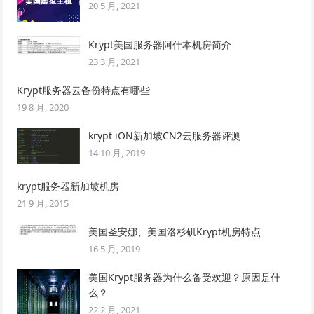
20 5 月, 2021
Krypt美国服务器阿什本机房简介
23 3 月, 2021
Krypt服务器云备份特点有哪些
19 8 月, 2020
krypt iON新加坡CN2云服务器评测
14 10 月, 2019
krypt服务器新加坡机房
21 9 月, 2015
美国圣安娜、美国洛杉矶Krypt机房特点
16 5 月, 2019
美国Krypt服务器为什么备受欢迎？原因是什
么？
22 2 月, 2021