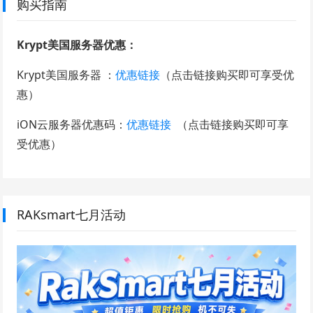
购买指南
Krypt美国服务器优惠：
Krypt美国服务器 ：
优惠链接
（点击链接购买即可享受优
惠）
iON云服务器优惠码：
优惠链接
（点击链接购买即可享
受优惠）
RAKsmart七月活动