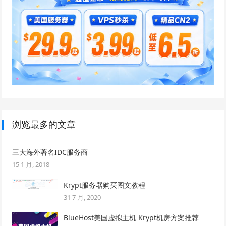
浏览最多的文章
三大海外著名IDC服务商
15 1 月, 2018
Krypt服务器购买图文教程
31 7 月, 2020
BlueHost美国虚拟主机 Krypt机房方案推荐