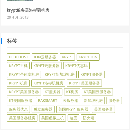
krypt服务器洛杉矶机房
29 4 月, 2013
标签
BLUEHOST
ION云服务器
KRYPT
KRYPT ION
KRYPT主机
KRYPT云服务器
KRYPT优惠码
KRYPT圣何塞机房
KRYPT新加坡机房
KRYPT服务器
KRYPT机房
KRYPT洛杉矶机房
KRYPT 美国服务器
KRYPT美国服务器
KT服务器
KT机房
KT美国云服务器
KT美国服务器
RAKSMART
云服务器
新加坡机房
服务器
服务器优惠
独立服务器
美国KRYPT服务器
美国服务器
美国服务器机房
美国虚拟主机
速度
防火墙