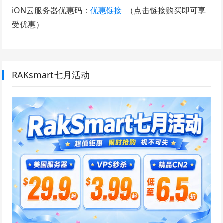
iON云服务器优惠码：
优惠链接
（点击链接购买即可享
受优惠）
RAKsmart七月活动