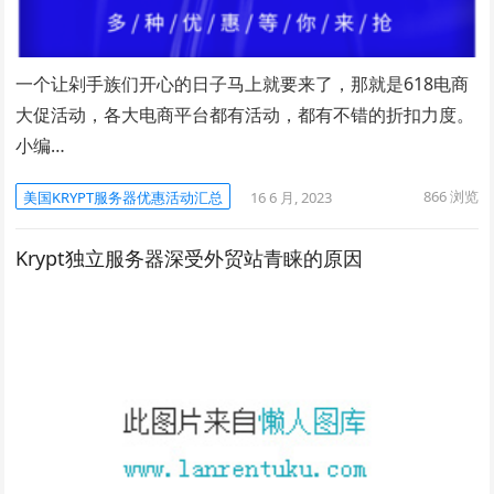
一个让剁手族们开心的日子马上就要来了，那就是618电商
大促活动，各大电商平台都有活动，都有不错的折扣力度。
小编…
866
浏览
美国KRYPT服务器优惠活动汇总
16 6 月, 2023
Krypt独立服务器深受外贸站青睐的原因