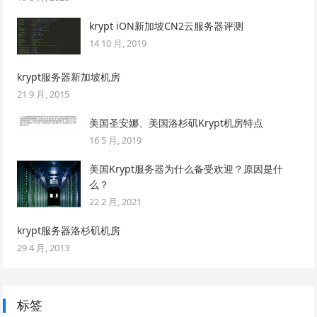
krypt iON新加坡CN2云服务器评测
14 10 月, 2019
krypt服务器新加坡机房
21 9 月, 2015
美国圣安娜、美国洛杉矶Krypt机房特点
16 5 月, 2019
美国Krypt服务器为什么备受欢迎？原因是什
么？
22 2 月, 2021
krypt服务器洛杉矶机房
29 4 月, 2013
标签