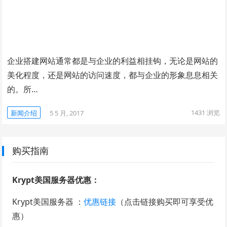
企业搭建网站通常都是与企业的利益相挂钩，无论是网站的
美化程度，还是网站的访问速度，都与企业的形象息息相关
的。所…
1431
浏览
新闻介绍
5 5 月, 2017
购买指南
Krypt美国服务器优惠：
Krypt美国服务器 ：
优惠链接
（点击链接购买即可享受优
惠）