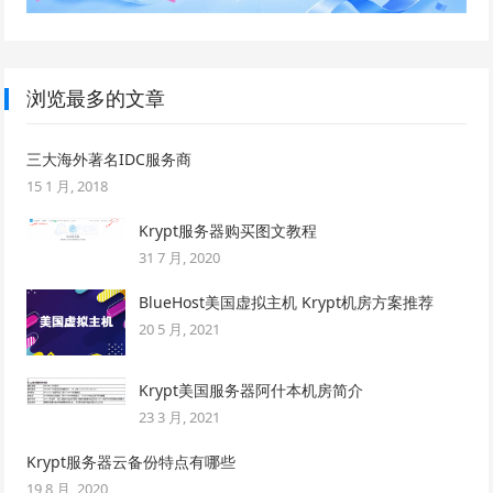
浏览最多的文章
三大海外著名IDC服务商
15 1 月, 2018
Krypt服务器购买图文教程
31 7 月, 2020
BlueHost美国虚拟主机 Krypt机房方案推荐
20 5 月, 2021
Krypt美国服务器阿什本机房简介
23 3 月, 2021
Krypt服务器云备份特点有哪些
19 8 月, 2020