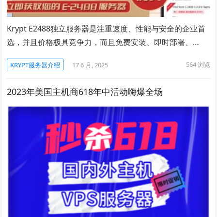
Krypt E2488独立服务器是注重速度、性能与安全的企业首
选，并且价格极具竞争力，而且免费安装、即时部署、…
564
浏览
KRYPT服务器介绍
17 6 月, 2025
2023年美国主机商618年中活动嗨爆全场