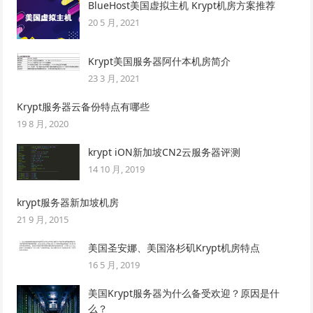
BlueHost美国虚拟主机 Krypt机房方案推荐
20 5 月, 2021
Krypt美国服务器阿什本机房简介
23 3 月, 2021
Krypt服务器云备份特点有哪些
19 8 月, 2020
krypt iON新加坡CN2云服务器评测
14 10 月, 2019
krypt服务器新加坡机房
21 9 月, 2015
美国圣安娜、美国洛杉矶Krypt机房特点
16 5 月, 2019
美国Krypt服务器为什么备受欢迎？原因是什
么？