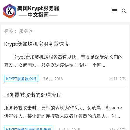
标签：
服务器
Krypt新加坡机房服务器速度
Krypt新加坡机房服务器速度快、带宽足深受站长们的
喜爱，众所周知，服务器速度快慢会影响一个网…
2011
浏览
KRYPT服务器介绍
7 6 月, 2018
服务器被攻击的处理流程
服务器被攻击时，典型的表现为SYN大、负载高、Apache
进程数大、某个IP的连接数大或者服务器的流量大。 判…
2175
浏览
KRYPT服务器主机使用教程
14 2 月, 2018