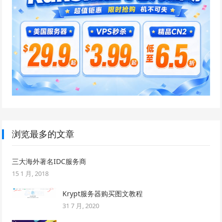
浏览最多的文章
三大海外著名IDC服务商
15 1 月, 2018
Krypt服务器购买图文教程
31 7 月, 2020