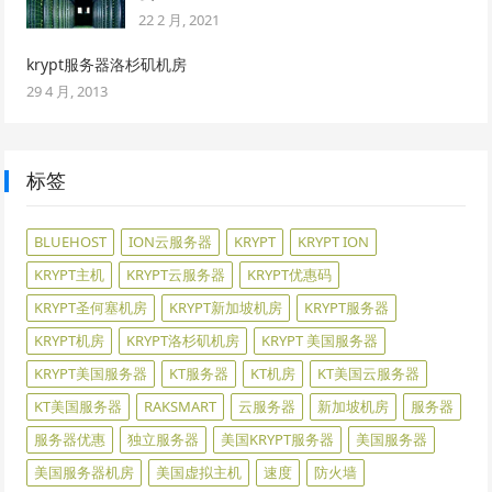
22 2 月, 2021
krypt服务器洛杉矶机房
29 4 月, 2013
标签
BLUEHOST
ION云服务器
KRYPT
KRYPT ION
KRYPT主机
KRYPT云服务器
KRYPT优惠码
KRYPT圣何塞机房
KRYPT新加坡机房
KRYPT服务器
KRYPT机房
KRYPT洛杉矶机房
KRYPT 美国服务器
KRYPT美国服务器
KT服务器
KT机房
KT美国云服务器
KT美国服务器
RAKSMART
云服务器
新加坡机房
服务器
服务器优惠
独立服务器
美国KRYPT服务器
美国服务器
美国服务器机房
美国虚拟主机
速度
防火墙