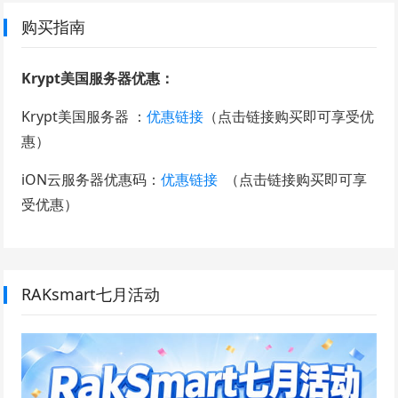
购买指南
Krypt美国服务器优惠：
Krypt美国服务器 ：
优惠链接
（点击链接购买即可享受优
惠）
iON云服务器优惠码：
优惠链接
（点击链接购买即可享
受优惠）
RAKsmart七月活动